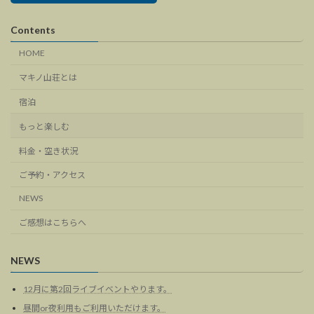
Contents
HOME
マキノ山荘とは
宿泊
もっと楽しむ
料金・空き状況
ご予約・アクセス
NEWS
ご感想はこちらへ
NEWS
12月に第2回ライブイベントやります。
昼間or夜利用もご利用いただけます。