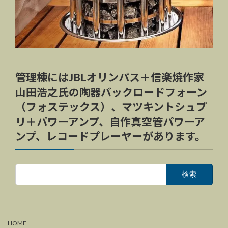
管理棟にはJBLオリンパス＋信楽焼作家
山田浩之氏の陶器バックロードフォーン
（フォステックス）、マツキントシュプ
リ＋パワーアンプ、自作真空管パワーア
ンプ、レコードプレーヤーがあります。
検
索:
HOME